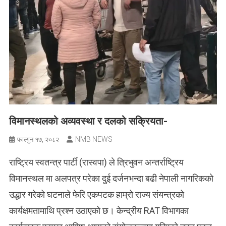
विमानस्थलको अव्यवस्था र दलको सक्रियता-
NMB NEWS
फाल्गुन १७, २०८२
राष्ट्रिय स्वतन्त्र पार्टी (रास्वपा) ले त्रिभुवन अन्तर्राष्ट्रिय
विमानस्थल मा अलपत्र परेका दुई दर्जनभन्दा बढी नेपाली नागरिकको
उद्धार गरेको घटनाले फेरि एकपटक हाम्रो राज्य संयन्त्रको
कार्यक्षमतामाथि प्रश्न उठाएको छ। केन्द्रीय RAT विभागका