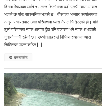
दिनमा नेपालका लागि ५६ लाख किलोभन्दा बढी एलपी ग्यास आयात
भएको तथ्यांक सार्वजनिक भएको छ। वीरगञ्ज भन्सार कार्यालयका
अनुसार भारतबाट उक्त परिमाणमा ग्यास नेपाल भित्रिएको हो। यति
ठूलो परिमाणमा ग्यास आयात हुँदा पनि बजारमा भने ग्यास अभावको
गुनासो जारी रहेको छ। उपभोक्ताहरूले विभिन्न स्थानमा ग्यास
सिलिन्डर पाउन कठिन […]
पुरा पढ्नुहोस्