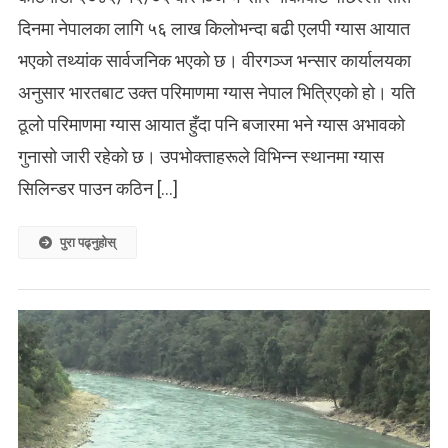
दिनमा नेपालका लागि ५६ लाख किलोभन्दा बढी एलपी ग्यास आयात
भएको तथ्यांक सार्वजनिक भएको छ। वीरगञ्ज भन्सार कार्यालयका
अनुसार भारतबाट उक्त परिमाणमा ग्यास नेपाल भित्रिएको हो। यति
ठूलो परिमाणमा ग्यास आयात हुँदा पनि बजारमा भने ग्यास अभावको
गुनासो जारी रहेको छ। उपभोक्ताहरूले विभिन्न स्थानमा ग्यास
सिलिन्डर पाउन कठिन […]
पुरा पढ्नुहोस्