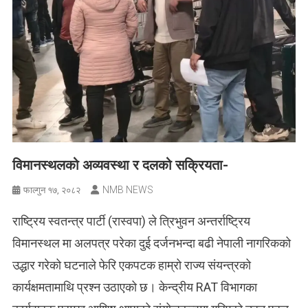
विमानस्थलको अव्यवस्था र दलको सक्रियता-
NMB NEWS
फाल्गुन १७, २०८२
राष्ट्रिय स्वतन्त्र पार्टी (रास्वपा) ले त्रिभुवन अन्तर्राष्ट्रिय
विमानस्थल मा अलपत्र परेका दुई दर्जनभन्दा बढी नेपाली नागरिकको
उद्धार गरेको घटनाले फेरि एकपटक हाम्रो राज्य संयन्त्रको
कार्यक्षमतामाथि प्रश्न उठाएको छ। केन्द्रीय RAT विभागका