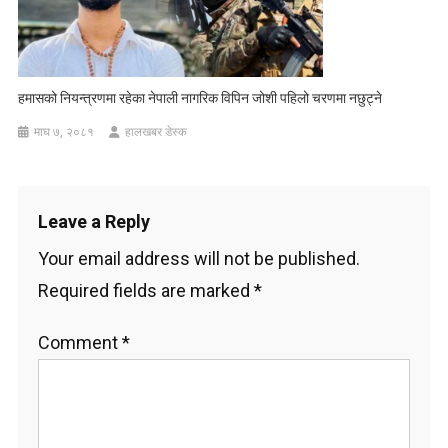
हमासको नियन्त्रणमा रहेका नेपाली नागरिक विपिन जोशी पहिलो चरणमा नछुट्ने
माघ ७, २०८१
हालखबर डेस्क
Leave a Reply
Your email address will not be published.
Required fields are marked
*
Comment
*