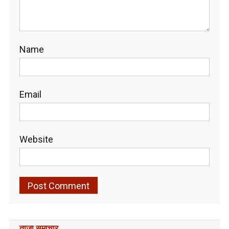
Name
Email
Website
ताजा समाचार