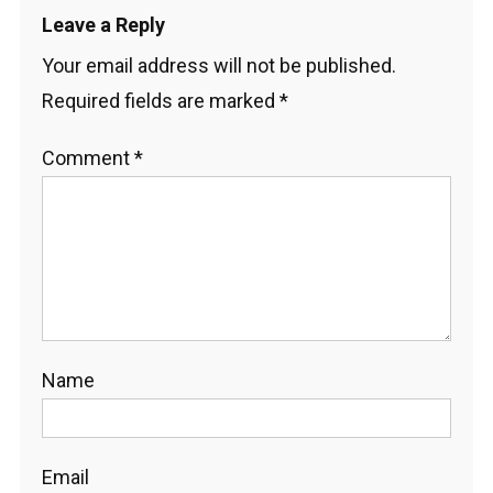
Leave a Reply
Your email address will not be published.
Required fields are marked
*
Comment
*
Name
Email