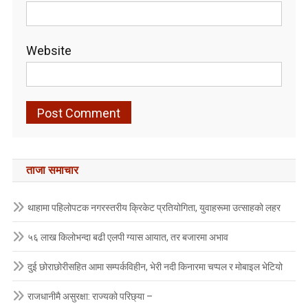
Website
ताजा समाचार
थाहामा पहिलोपटक नगरस्तरीय क्रिकेट प्रतियोगिता, युवाहरूमा उत्साहको लहर
५६ लाख किलोभन्दा बढी एलपी ग्यास आयात, तर बजारमा अभाव
दुई छोराछोरीसहित आमा सम्पर्कविहीन, भेरी नदी किनारमा चप्पल र मोबाइल भेटियो
राजधानीमै असुरक्षा: राज्यको परिछ्या –