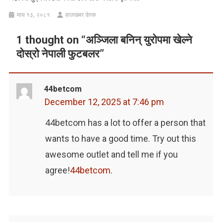
माघ १३, २०८१
हालखबर डेस्क
1 thought on “
अञ्जिला बनिन् युरोपमा खेल्ने
दोस्रो नेपाली फुटबलर
”
44betcom
December 12, 2025 at 7:46 pm
44betcom has a lot to offer a person that
wants to have a good time. Try out this
awesome outlet and tell me if you
agree!
44betcom
.