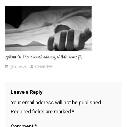
सुर्खेतमा निसास्सिएर आमाछोराको मृत्यु, छोरीको उपचार हुँदै
पुस ४, २०८१
हालखबर डेस्क
Leave a Reply
Your email address will not be published.
Required fields are marked
*
Comment
*