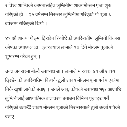
र विश्व शान्तिको कामनासहित लुम्बिनीमा शाक्यमोन्लम पूजा शुरु
गरिएको हो । २५ वर्षसम्म निरन्तर लुम्बिनीमा गरिएको यो पूजा ८
वर्षसम्म रोकिएको थियो ।
४१ औं शाक्या गोङ्मा ठ्रिछेन रिन्पोछेको उपस्थितीमा लुम्बिनी विकास
कोषका उपाध्यक्ष डा। ल्हारक्याल लामाले १० दिने मोन्लम पूजाको
शुभारम्भ गरेका हुन् ।
उक्त अवसरमा बोल्दै उपाध्यक्ष डा। लामाले भारतका ४१ औं शाक्य
ठ्रिछेनको उपस्थितिमा विश्वकै ठूलो शाक्य मोन्लम पूजा गर्न पाएकोमा
निकै खुशी लागेको बताए । उनले आफू कोषको उपाध्यक्ष भएर आएपछि
लुम्बिनीलाई आध्यात्मिक वातावरण बनाउन विभिन्न पूजाहरु गर्ने
गरिएको बताउँदै शाक्य मोन्लम पूजाको निरन्तरताले ठूलो ऊर्जा थपेको
बताए ।