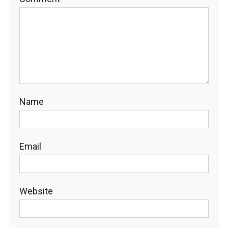
Name
Email
Website