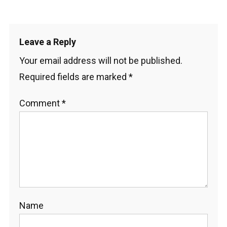
Leave a Reply
Your email address will not be published.
Required fields are marked
*
Comment
*
Name