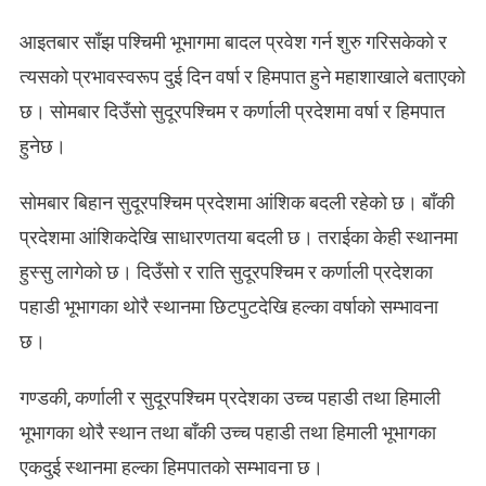
हिमपात
आइतबार साँझ पश्चिमी भूभागमा बादल प्रवेश गर्न शुरु गरिसकेको र
त्यसको प्रभावस्वरूप दुई दिन वर्षा र हिमपात हुने महाशाखाले बताएको
छ। सोमबार दिउँसो सुदूरपश्चिम र कर्णाली प्रदेशमा वर्षा र हिमपात
हुनेछ।
सोमबार बिहान सुदूरपश्चिम प्रदेशमा आंशिक बदली रहेको छ। बाँकी
प्रदेशमा आंशिकदेखि साधारणतया बदली छ। तराईका केही स्थानमा
हुस्सु लागेको छ। दिउँसो र राति सुदूरपश्चिम र कर्णाली प्रदेशका
पहाडी भूभागका थोरै स्थानमा छिटपुटदेखि हल्का वर्षाको सम्भावना
छ।
गण्डकी, कर्णाली र सुदूरपश्चिम प्रदेशका उच्च पहाडी तथा हिमाली
भूभागका थोरै स्थान तथा बाँकी उच्च पहाडी तथा हिमाली भूभागका
एकदुई स्थानमा हल्का हिमपातको सम्भावना छ।