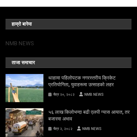
हाम्रो बारेमा
NMB NEWS
ताजा समाचार
थाहामा पहिलोपटक नगरस्तरीय क्रिकेट
प्रतियोगिता, युवाहरूमा उत्साहको लहर
चैत्र २०, २०८२
NMB NEWS
५६ लाख किलोभन्दा बढी एलपी ग्यास आयात, तर
बजारमा अभाव
चैत्र २, २०८२
NMB NEWS