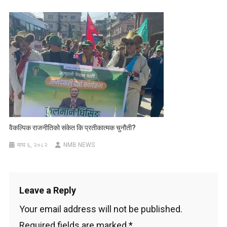
वैकल्पिक राजनीतिको संकेत कि प्रतीकात्मक चुनौती?
माघ ६, २०८२
NMB NEWS
Leave a Reply
Your email address will not be published.
Required fields are marked
*