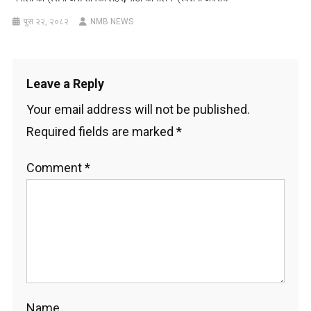
पुस २२, २०८२
NMB NEWS
Leave a Reply
Your email address will not be published.
Required fields are marked
*
Comment
*
Name