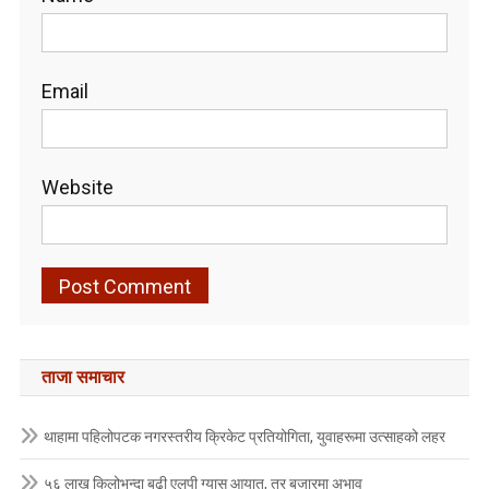
Email
Website
ताजा समाचार
थाहामा पहिलोपटक नगरस्तरीय क्रिकेट प्रतियोगिता, युवाहरूमा उत्साहको लहर
५६ लाख किलोभन्दा बढी एलपी ग्यास आयात, तर बजारमा अभाव