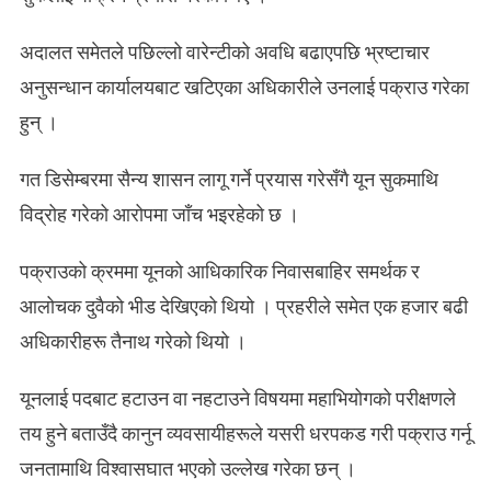
अदालत समेतले पछिल्लो वारेन्टीको अवधि बढाएपछि भ्रष्टाचार
अनुसन्धान कार्यालयबाट खटिएका अधिकारीले उनलाई पक्राउ गरेका
हुन् ।
गत डिसेम्बरमा सैन्य शासन लागू गर्ने प्रयास गरेसँगै यून सुकमाथि
विद्रोह गरेको आरोपमा जाँच भइरहेको छ ।
पक्राउको क्रममा यूनको आधिकारिक निवासबाहिर समर्थक र
आलोचक दुवैको भीड देखिएको थियो । प्रहरीले समेत एक हजार बढी
अधिकारीहरू तैनाथ गरेको थियो ।
यूनलाई पदबाट हटाउन वा नहटाउने विषयमा महाभियोगको परीक्षणले
तय हुने बताउँदै कानुन व्यवसायीहरूले यसरी धरपकड गरी पक्राउ गर्नू
जनतामाथि विश्वासघात भएको उल्लेख गरेका छन् ।