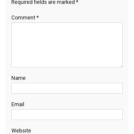
Required fields are marked
*
Comment
*
Name
Email
Website