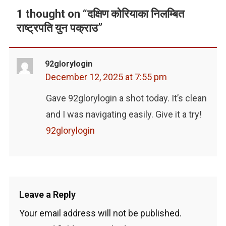
1 thought on “
दक्षिण कोरियाका निलम्बित
राष्ट्रपति युन पक्राउ
”
92glorylogin
December 12, 2025 at 7:55 pm
Gave 92glorylogin a shot today. It’s clean
and I was navigating easily. Give it a try!
92glorylogin
Leave a Reply
Your email address will not be published.