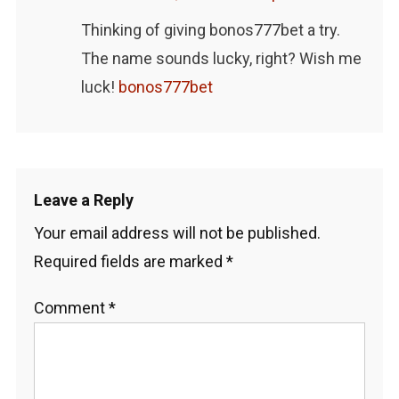
Thinking of giving bonos777bet a try.
The name sounds lucky, right? Wish me
luck!
bonos777bet
Leave a Reply
Your email address will not be published.
Required fields are marked
*
Comment
*