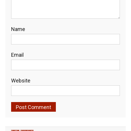
Name
Email
Website