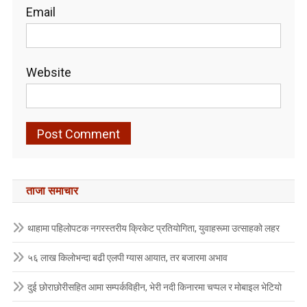
Email
Website
ताजा समाचार
थाहामा पहिलोपटक नगरस्तरीय क्रिकेट प्रतियोगिता, युवाहरूमा उत्साहको लहर
५६ लाख किलोभन्दा बढी एलपी ग्यास आयात, तर बजारमा अभाव
दुई छोराछोरीसहित आमा सम्पर्कविहीन, भेरी नदी किनारमा चप्पल र मोबाइल भेटियो