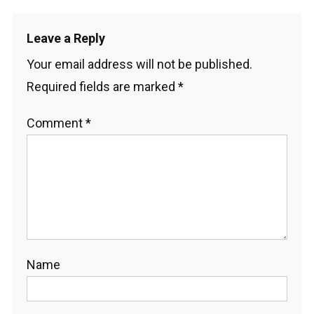
Leave a Reply
Your email address will not be published.
Required fields are marked
*
Comment
*
Name