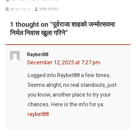
पुस २९, २०८२
NMB NEWS
1 thought on “
पूर्वराजा शाहको जन्मोत्सवमा
निर्मल निवास खुला गरिने
”
Raybet88
December 12, 2025 at 7:27 pm
Logged into Raybet88 a few times.
Seems alright, no real standouts, just
you know, another place to try your
chances. Here is the info for ya:
raybet88