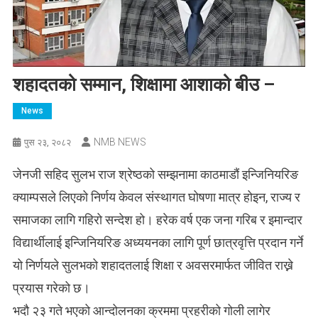
शहादतको सम्मान, शिक्षामा आशाको बीउ –
News
NMB NEWS
पुस २३, २०८२
जेनजी सहिद सुलभ राज श्रेष्ठको सम्झनामा काठमाडौं इन्जिनियरिङ
क्याम्पसले लिएको निर्णय केवल संस्थागत घोषणा मात्र होइन, राज्य र
समाजका लागि गहिरो सन्देश हो। हरेक वर्ष एक जना गरिब र इमान्दार
विद्यार्थीलाई इन्जिनियरिङ अध्ययनका लागि पूर्ण छात्रवृत्ति प्रदान गर्ने
यो निर्णयले सुलभको शहादतलाई शिक्षा र अवसरमार्फत जीवित राख्ने
प्रयास गरेको छ।
भदौ २३ गते भएको आन्दोलनका क्रममा प्रहरीको गोली लागेर