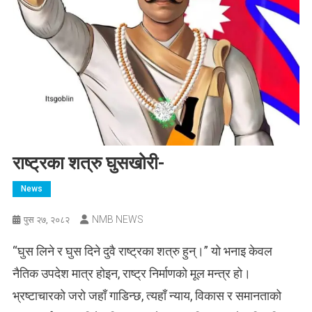
राष्ट्रका शत्रु घुसखोरी-
News
NMB NEWS
पुस २७, २०८२
“घुस लिने र घुस दिने दुवै राष्ट्रका शत्रु हुन्।” यो भनाइ केवल
नैतिक उपदेश मात्र होइन, राष्ट्र निर्माणको मूल मन्त्र हो।
भ्रष्टाचारको जरो जहाँ गाडिन्छ, त्यहाँ न्याय, विकास र समानताको