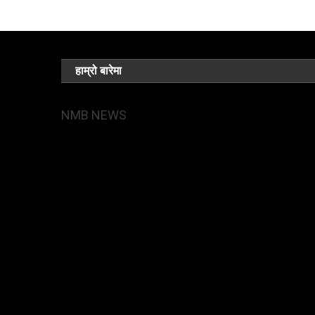
हाम्रो बारेमा
NMB NEWS