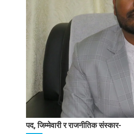
पद, जिम्मेवारी र राजनीतिक संस्कार-