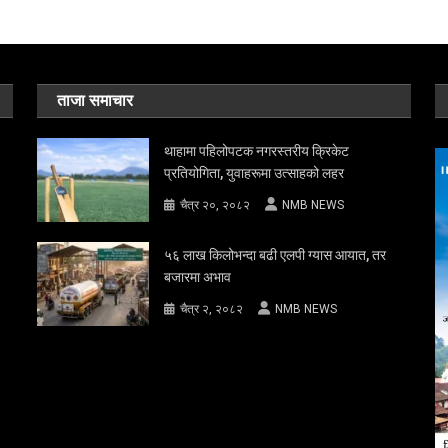
ताजा समाचार
थाहामा पहिलोपटक नगरस्तरीय क्रिकेट
प्रतियोगिता, युवाहरूमा उत्साहको लहर
चैत्र २०, २०८२
NMB NEWS
५६ लाख किलोभन्दा बढी एलपी ग्यास आयात, तर
बजारमा अभाव
चैत्र २, २०८२
NMB NEWS