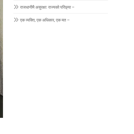
राजधानीमै असुरक्षा: राज्यको परिछ्या –
एक व्यक्ति, एक अधिकार, एक मत –