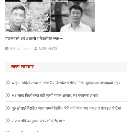
मेघालयको अवैध खानी र नेपालीको रगत –
माघ २७, २०८२
NMB NEWS
ताजा समाचार
थाहामा पहिलोपटक नगरस्तरीय क्रिकेट प्रतियोगिता, युवाहरूमा उत्साहको लहर
५६ लाख किलोभन्दा बढी एलपी ग्यास आयात, तर बजारमा अभाव
दुई छोराछोरीसहित आमा सम्पर्कविहीन, भेरी नदी किनारमा चप्पल र मोबाइल भेटियो
राजधानीमै असुरक्षा: राज्यको परिछ्या –