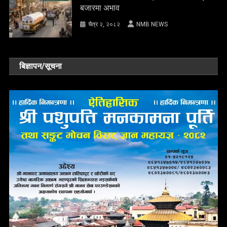
बजारमा अभाव
चैत्र २, २०८२
NMB NEWS
बिज्ञापन/सूचना