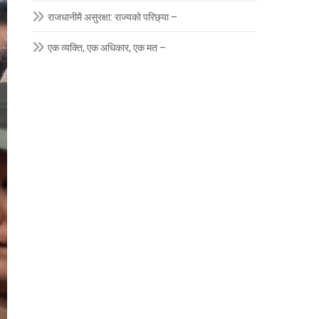
राजधानीमै असुरक्षा: राज्यको परिछ्या –
एक व्यक्ति, एक अधिकार, एक मत –